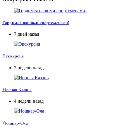
Гордимся нашими спортсменами!
7 дней назад
Экскурсия
2 недели назад
Ночная Казань
4 недели назад
Йошкар-Ола