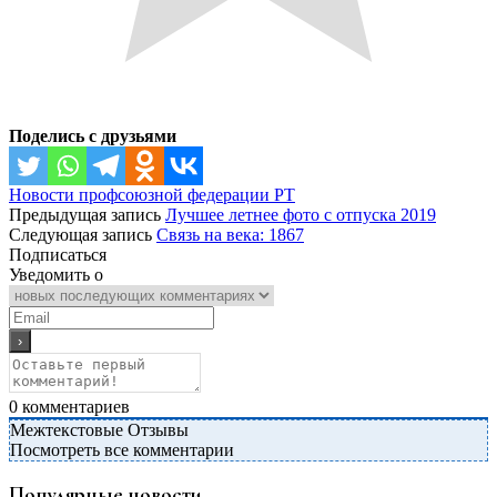
Поделись с друзьями
Новости профсоюзной федерации РТ
Предыдущая запись
Лучшее летнее фото с отпуска 2019
Следующая запись
Связь на века: 1867
Подписаться
Уведомить о
0
комментариев
Межтекстовые Отзывы
Посмотреть все комментарии
Популярные новости