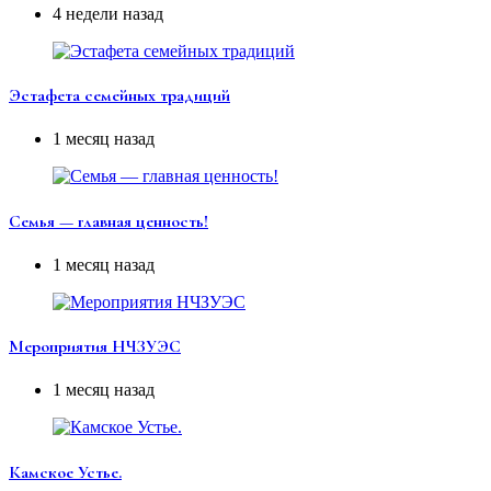
4 недели назад
Эстафета семейных традиций
1 месяц назад
Семья — главная ценность!
1 месяц назад
Мероприятия НЧЗУЭС
1 месяц назад
Камское Устье.