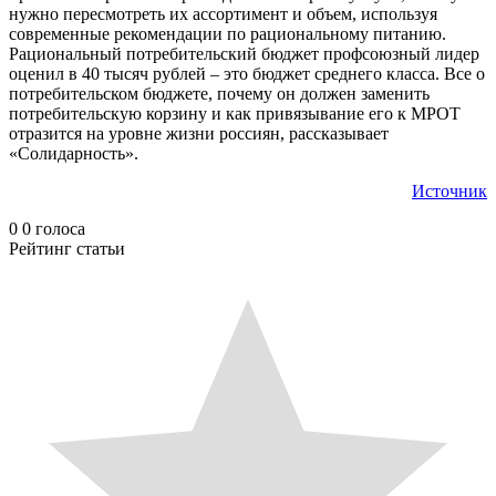
нужно пересмотреть их ассортимент и объем, используя
современные рекомендации по рациональному питанию.
Рациональный потребительский бюджет профсоюзный лидер
оценил в 40 тысяч рублей – это бюджет среднего класса. Все о
потребительском бюджете, почему он должен заменить
потребительскую корзину и как привязывание его к МРОТ
отразится на уровне жизни россиян, рассказывает
«Солидарность».
Источник
0
0
голоса
Рейтинг статьи