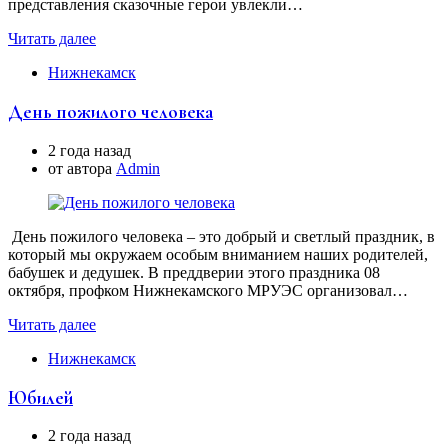
представления сказочные герои увлекли…
Читать далее
Нижнекамск
День пожилого человека
2 года назад
от автора
Аdmin
День пожилого человека – это добрый и светлый праздник, в
который мы окружаем особым вниманием наших родителей,
бабушек и дедушек. В преддверии этого праздника 08
октября, профком Нижнекамского МРУЭС организовал…
Читать далее
Нижнекамск
Юбилей
2 года назад