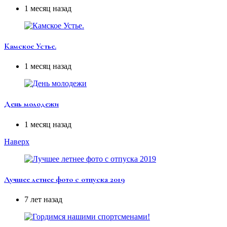
1 месяц назад
Камское Устье.
1 месяц назад
День молодежи
1 месяц назад
Наверх
Лучшее летнее фото с отпуска 2019
7 лет назад