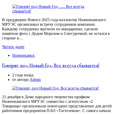
В преддверии Нового 2025 года коллектив Нижнекамского
МРУЭС организовал встречу сотрудников компании.
Каждому сотруднику вручили по мандаринке, сделали
памятное фото с Дедом Морозом и Снегурочкой, не остался в
стороне и…
Читать далее
Нижнекамск
Говорят, под Новый Год, Все всегда сбывается!
2 года назад
от автора
Аdmin
21 декабря в Доме народного творчества профком
Нижнекамского МРУЭС совместно с агентством «2
Товарища» организовали новогоднее представление для детей
работников предприятия ПАО «Таттелеком». С самого начала