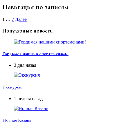
Навигация по записям
1
…
7
Далее
Популярные новости
Гордимся нашими спортсменами!
3 дня назад
Экскурсия
1 неделя назад
Ночная Казань