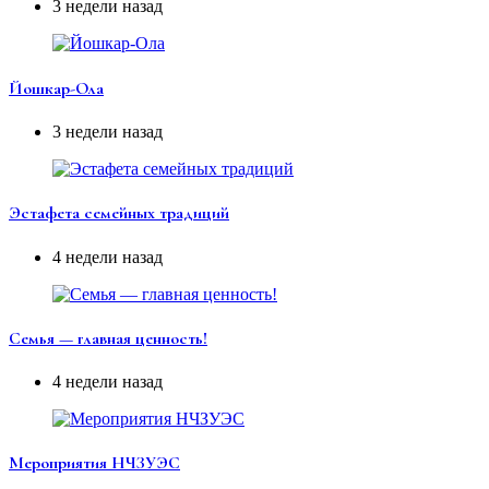
3 недели назад
Йошкар-Ола
3 недели назад
Эстафета семейных традиций
4 недели назад
Семья — главная ценность!
4 недели назад
Мероприятия НЧЗУЭС