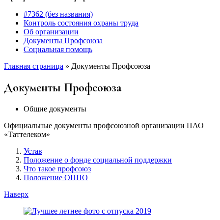
#7362 (без названия)
Контроль состояния охраны труда
Об организации
Документы Профсоюза
Социальная помощь
Главная страница
»
Документы Профсоюза
Документы Профсоюза
Общие документы
Официальные документы профсоюзной организации ПАО
«Таттелеком»
Устав
Положение о фонде социальной поддержки
Что такое профсоюз
Положение ОППО
Наверх