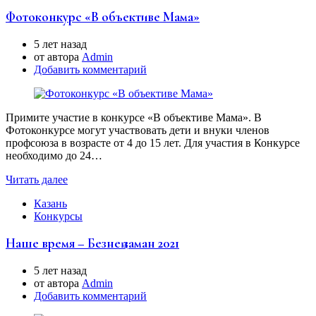
Фотоконкурс «В объективе Мама»
5 лет назад
от автора
Аdmin
Добавить комментарий
Примите участие в конкурсе «В объективе Мама». В
Фотоконкурсе могут участвовать дети и внуки членов
профсоюза в возрасте от 4 до 15 лет. Для участия в Конкурсе
необходимо до 24…
Читать далее
Казань
Конкурсы
Наше время – Безнең заман 2021
5 лет назад
от автора
Аdmin
Добавить комментарий