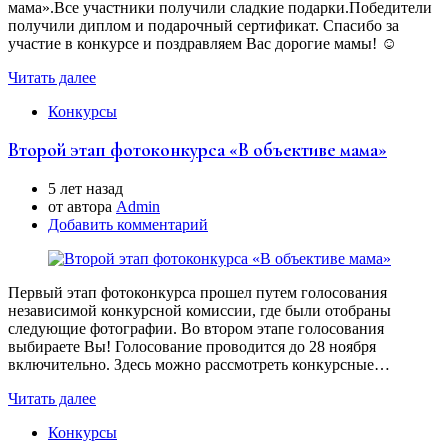
мама».Все участники получили сладкие подарки.Победители
получили диплом и подарочный сертификат. Спасибо за
участие в конкурсе и поздравляем Вас дорогие мамы! ☺️
Читать далее
Конкурсы
Второй этап фотоконкурса «В объективе мама»
5 лет назад
от автора
Аdmin
Добавить комментарий
Первый этап фотоконкурса прошел путем голосования
независимой конкурсной комиссии, где были отобраны
следующие фотографии. Во втором этапе голосования
выбираете Вы! Голосование проводится до 28 ноября
включительно. Здесь можно рассмотреть конкурсные…
Читать далее
Конкурсы