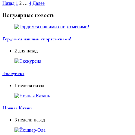
Назад
1
2
…
4
Далее
Популярные новости
Гордимся нашими спортсменами!
2 дня назад
Экскурсия
1 неделя назад
Ночная Казань
3 недели назад