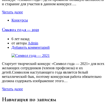
и старание для участия в данном конкурсе….
Читать далее
Конкурсы
Символ года — 2021
6 лет назад
от автора
Аdmin
Добавить комментарий
Стартует творческий конкурс «Символ года — 2021» для всех
желающих сотрудников (членов профсоюза) и их
детей.Символом наступающего года является белый
металлический бык, поэтому конкурсная работа обязательно
должна содержать изображение этого…
Читать далее
Навигация по записям