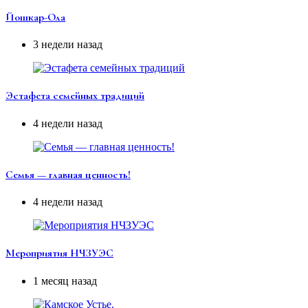
Йошкар-Ола
3 недели назад
Эстафета семейных традиций
4 недели назад
Семья — главная ценность!
4 недели назад
Мероприятия НЧЗУЭС
1 месяц назад