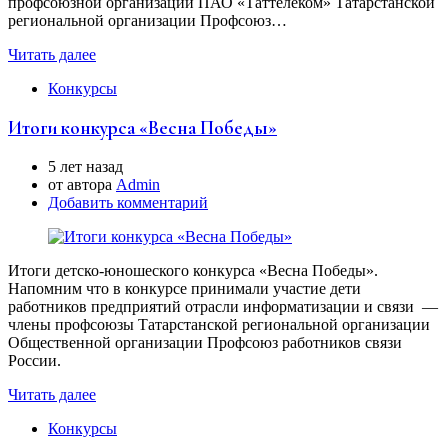
профсоюзной организации ПАО «Таттелеком» Татарстанской
региональной организации Профсоюз…
Читать далее
Конкурсы
Итоги конкурса «Весна Победы»
5 лет назад
от автора
Аdmin
Добавить комментарий
Итоги детско-юношеского конкурса «Весна Победы».
Напомним что в конкурсе принимали участие дети
работников предприятий отрасли информатизации и связи —
члены профсоюзы Татарстанской региональной организации
Общественной организации Профсоюз работников связи
России.
Читать далее
Конкурсы