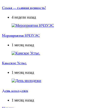
Семья — главная ценность!
4 недели назад
Мероприятия НЧЗУЭС
1 месяц назад
Камское Устье.
1 месяц назад
День молодежи
1 месяц назад