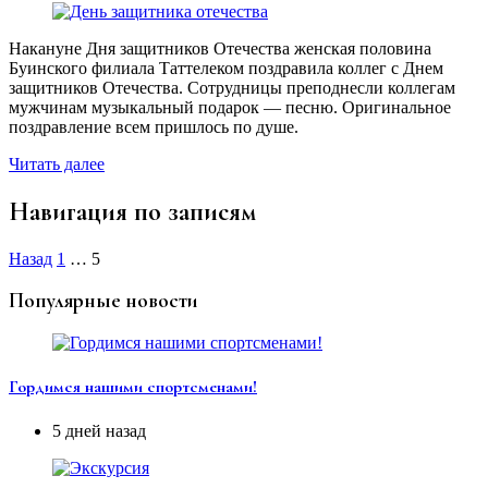
Накануне Дня защитников Отечества женская половина
Буинского филиала Таттелеком поздравила коллег с Днем
защитников Отечества. Сотрудницы преподнесли коллегам
мужчинам музыкальный подарок — песню. Оригинальное
поздравление всем пришлось по душе.
Читать далее
Навигация по записям
Назад
1
…
5
Популярные новости
Гордимся нашими спортсменами!
5 дней назад