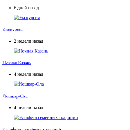
6 дней назад
Экскурсия
2 недели назад
Ночная Казань
4 недели назад
Йошкар-Ола
4 недели назад
Эстафета семейных традиций