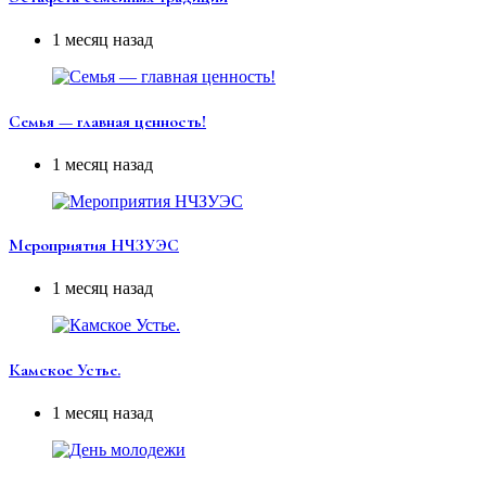
1 месяц назад
Семья — главная ценность!
1 месяц назад
Мероприятия НЧЗУЭС
1 месяц назад
Камское Устье.
1 месяц назад