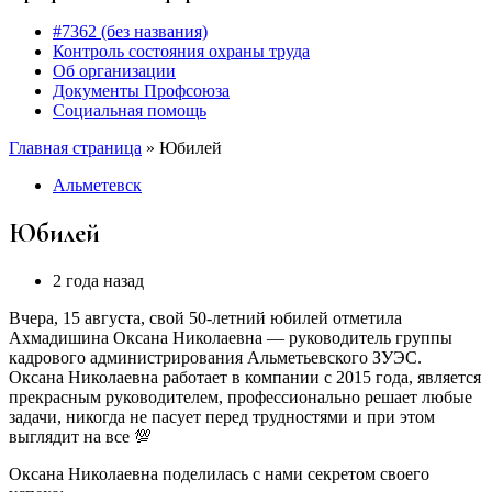
#7362 (без названия)
Контроль состояния охраны труда
Об организации
Документы Профсоюза
Социальная помощь
Главная страница
»
Юбилей
Альметевск
Юбилей
2 года назад
Вчера, 15 августа, свой 50-летний юбилей отметила
Ахмадишина Оксана Николаевна — руководитель группы
кадрового администрирования Альметьевского ЗУЭС.
Оксана Николаевна работает в компании с 2015 года, является
прекрасным руководителем, профессионально решает любые
задачи, никогда не пасует перед трудностями и при этом
выглядит на все 💯
Оксана Николаевна поделилась с нами секретом своего