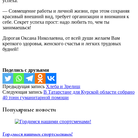
успеха:
— Совмещение работы и личной жизни, при этом сохраняя
красивый внешний вид, требует организации и внимания к
себе. Секрет успеха прост: надо любить то, чем ты
занимаешься!
Дорогая Оксана Николаевна, от всей души желаем Вам
крепкого здоровья, женского счастья и легких трудовых
будней!
Поделись с друзьями
Предыдущая запись
Хлеба и Зрелищ
Следующая запись
В Татарстане для Курской области собрано
40 тонн гуманитарной помощи
Популярные новости
Гордимся нашими спортсменами!