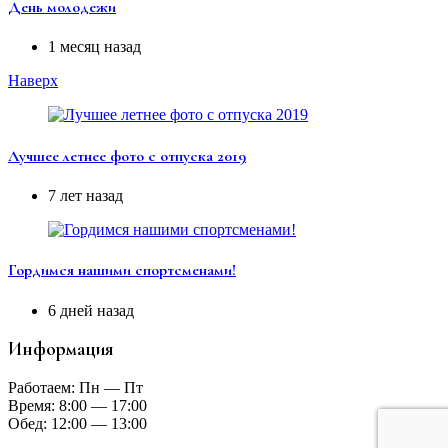
День молодежи
1 месяц назад
Наверх
Лучшее летнее фото с отпуска 2019
7 лет назад
Гордимся нашими спортсменами!
6 дней назад
Информация
Работаем: Пн — Пт
Время: 8:00 — 17:00
Обед: 12:00 — 13:00