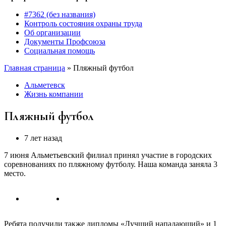
#7362 (без названия)
Контроль состояния охраны труда
Об организации
Документы Профсоюза
Социальная помощь
Главная страница
»
Пляжный футбол
Альметевск
Жизнь компании
Пляжный футбол
7 лет назад
7 июня Альметьевский филиал принял участие в городских
соревнованиях по пляжному футболу. Наша команда заняла 3
место.
Ребята получили также дипломы «Лучший нападающий» и 1