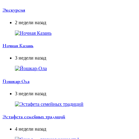
Экскурсия
2 недели назад
Ночная Казань
3 недели назад
Йошкар-Ола
3 недели назад
Эстафета семейных традиций
4 недели назад