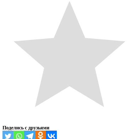
Поделись с друзьями