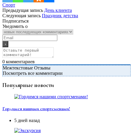
Спорт
Предыдущая запись
День клиента
Следующая запись
Праздник детства
Подписаться
Уведомить о
0
комментариев
Межтекстовые Отзывы
Посмотреть все комментарии
Популярные новости
Гордимся нашими спортсменами!
5 дней назад