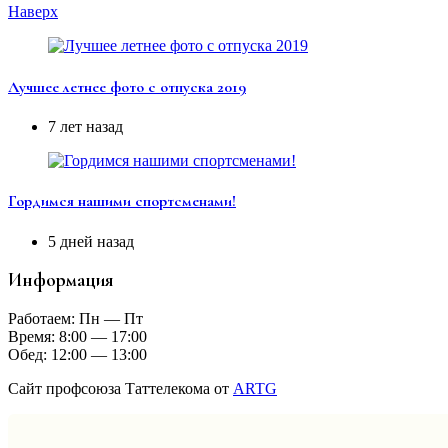
Наверх
Лучшее летнее фото с отпуска 2019
7 лет назад
Гордимся нашими спортсменами!
5 дней назад
Информация
Работаем: Пн — Пт
Время: 8:00 — 17:00
Обед: 12:00 — 13:00
Сайт профсоюза Таттелекома от
ARTG