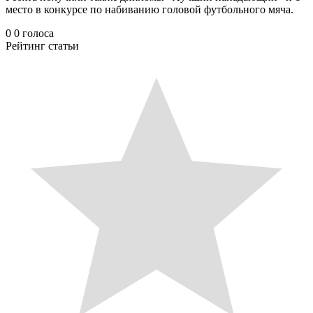
место в конкурсе по набиванию головой футбольного мяча.
0
0
голоса
Рейтинг статьи