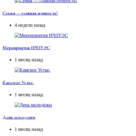
Семья — главная ценность!
4 недели назад
Мероприятия НЧЗУЭС
1 месяц назад
Камское Устье.
1 месяц назад
День молодежи
1 месяц назад