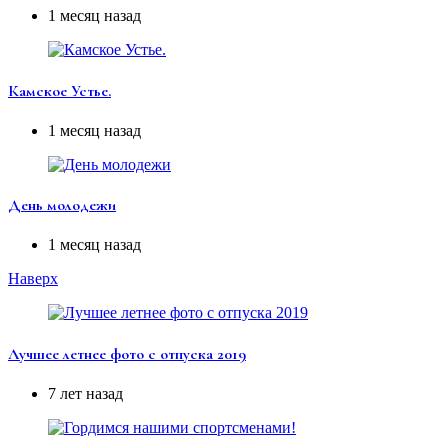
1 месяц назад
Камское Устье.
1 месяц назад
День молодежи
1 месяц назад
Наверх
Лучшее летнее фото с отпуска 2019
7 лет назад