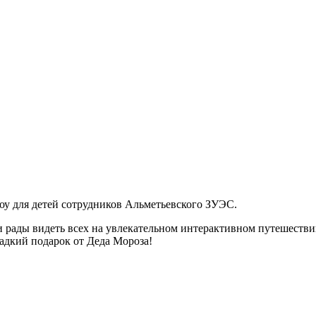
оу для детей сотрудников Альметьевского ЗУЭС.
 рады видеть всех на увлекательном интерактивном путешестви
ладкий подарок от Деда Мороза!