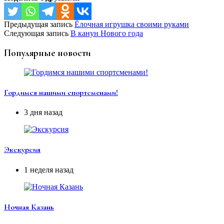
Предыдущая запись
Ёлочная игрушка своими руками
Следующая запись
В канун Нового года
Популярные новости
Гордимся нашими спортсменами!
3 дня назад
Экскурсия
1 неделя назад
Ночная Казань