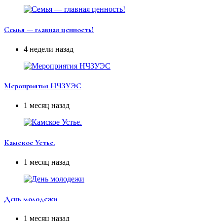
Семья — главная ценность!
4 недели назад
Мероприятия НЧЗУЭС
1 месяц назад
Камское Устье.
1 месяц назад
День молодежи
1 месяц назад