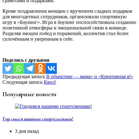
грамотами и подарками.
Кроме поздравления женщин с вручением сладких подарков
для многодетных сотрудников, организовали спортивную
игру в «Боулинг». Игра в боулинг поспособствовала созданию
позитивной атмосферы и эмоциональной связи в команде.
Разделяя эмоции побед и поражений, коллектив стал более
сплочённым и уверенным в себе.
Поделись с друзьями
Предыдущая запись
В объективе — мама» и «Креативная я!»
Следующая запись
Квиз!
Популярные новости
Гордимся нашими спортсменами!
3 дня назад