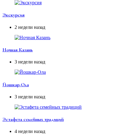
Экскурсия
2 недели назад
Ночная Казань
3 недели назад
Йошкар-Ола
3 недели назад
Эстафета семейных традиций
4 недели назад