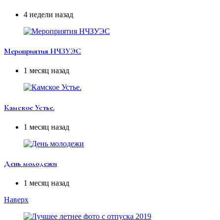
4 недели назад
Мероприятия НЧЗУЭС
1 месяц назад
Камское Устье.
1 месяц назад
День молодежи
1 месяц назад
Наверх