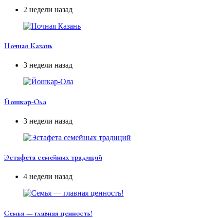
2 недели назад
Ночная Казань
3 недели назад
Йошкар-Ола
3 недели назад
Эстафета семейных традиций
4 недели назад
Семья — главная ценность!